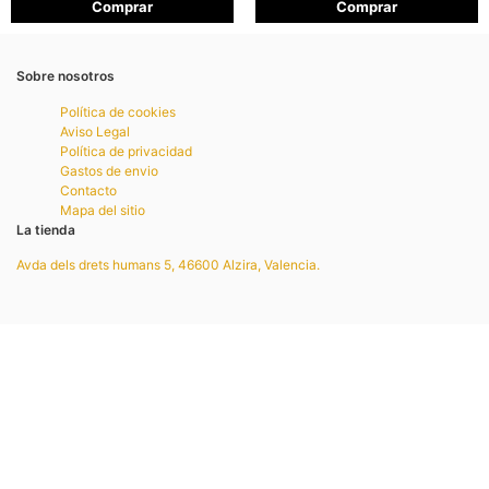
Comprar
Comprar
de 5
Sobre nosotros
Política de cookies
Aviso Legal
Política de privacidad
Gastos de envio
Contacto
Mapa del sitio
La tienda
Avda dels drets humans 5, 46600 Alzira, Valencia.