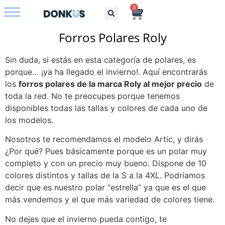
0
Bolsos con iniciales
Forros Polares Roly
Sin duda, si estás en esta categoría de polares, es
porque… ¡ya ha llegado el invierno!. Aquí encontrarás
los
forros polares de la marca Roly al mejor precio
de
toda la red. No te preocupes porque tenemos
disponibles todas las tallas y colores de cada uno de
los modelos.
Nosotros te recomendamos el modelo Artic, y dirás
¿Por qué? Pues básicamente porque es un polar muy
completo y con un precio muy bueno. Dispone de 10
colores distintos y tallas de la S a la 4XL. Podríamos
decir que es nuestro polar “estrella” ya que es el que
más vendemos y el que más variedad de colores tiene.
No dejes que el invierno pueda contigo, te