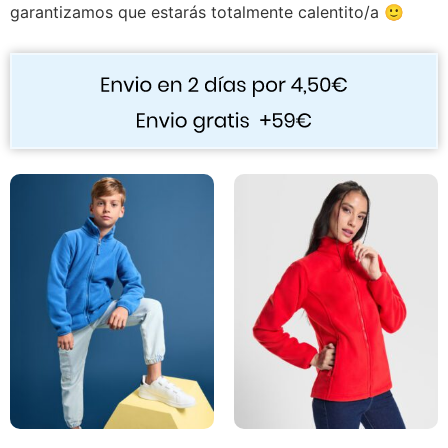
garantizamos que estarás totalmente calentito/a 🙂