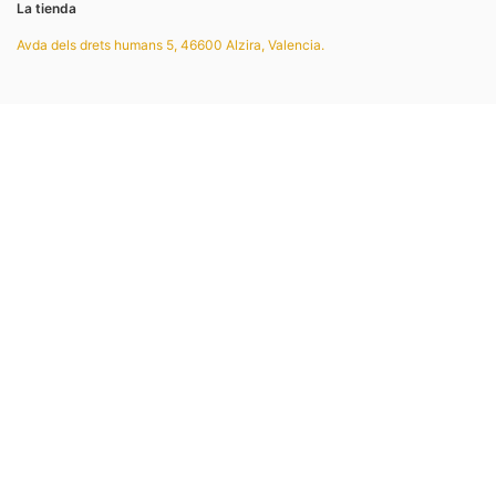
La tienda
Avda dels drets humans 5, 46600 Alzira, Valencia.