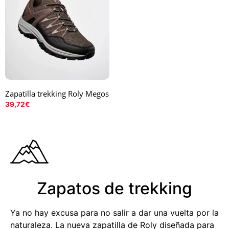
Zapatilla trekking Roly Megos
39,72
€
Zapatos de trekking
Ya no hay excusa para no salir a dar una vuelta por la
naturaleza. La nueva zapatilla de Roly diseñada para