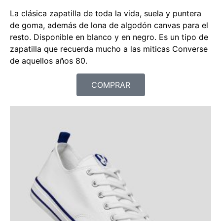
La clásica zapatilla de toda la vida, suela y puntera
de goma, además de lona de algodón canvas para el
resto. Disponible en blanco y en negro. Es un tipo de
zapatilla que recuerda mucho a las miticas Converse
de aquellos años 80.
COMPRAR