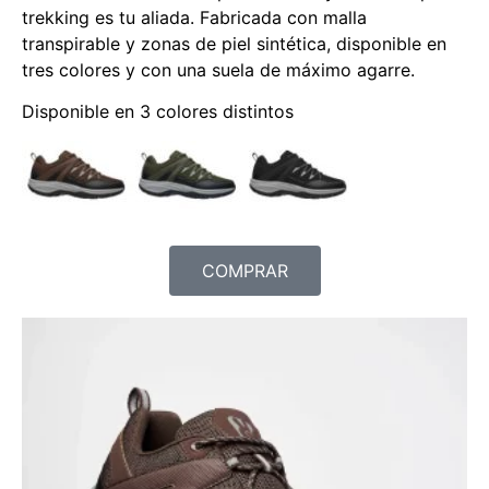
trekking es tu aliada. Fabricada con malla
transpirable y zonas de piel sintética, disponible en
tres colores y con una suela de máximo agarre.
Disponible en 3 colores distintos
COMPRAR