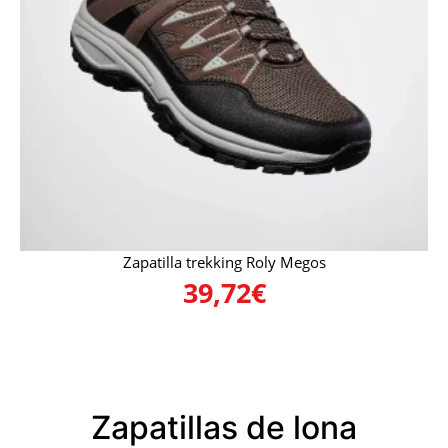
Zapatilla trekking Roly Megos
39,72
€
Zapatillas de lona