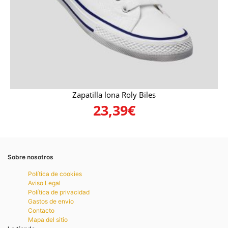
Zapatilla lona Roly Biles
23,39
€
Sobre nosotros
Política de cookies
Aviso Legal
Política de privacidad
Gastos de envio
Contacto
Mapa del sitio