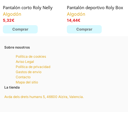
Pantalón corto Roly Nelly
Pantalón deportivo Roly Box
Algodón
Algodón
5,32
€
14,44
€
Comprar
Comprar
Sobre nosotros
Política de cookies
Aviso Legal
Política de privacidad
Gastos de envio
Contacto
Mapa del sitio
La tienda
Avda dels drets humans 5, 46600 Alzira, Valencia.