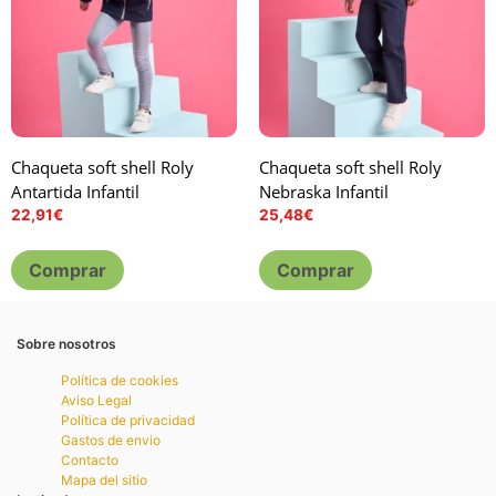
Chaqueta soft shell Roly
Chaqueta soft shell Roly
Antartida Infantil
Nebraska Infantil
22,91
€
25,48
€
Comprar
Comprar
Sobre nosotros
Política de cookies
Aviso Legal
Política de privacidad
Gastos de envio
Contacto
Mapa del sitio