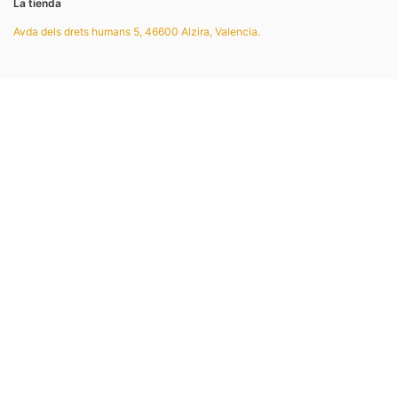
La tienda
Avda dels drets humans 5, 46600 Alzira, Valencia.