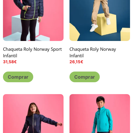
Chaqueta Roly Norway Sport
Chaqueta Roly Norway
Infantil
Infantil
31,58
€
26,15
€
Comprar
Comprar