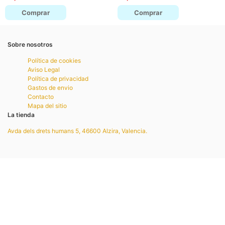
Comprar
Comprar
Sobre nosotros
Política de cookies
Aviso Legal
Política de privacidad
Gastos de envio
Contacto
Mapa del sitio
La tienda
Avda dels drets humans 5, 46600 Alzira, Valencia.