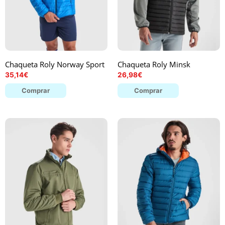
Chaqueta Roly Norway Sport
Chaqueta Roly Minsk
35,14
€
26,98
€
Comprar
Comprar