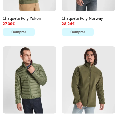
Chaqueta Roly Yukon
Chaqueta Roly Norway
27,09
€
28,24
€
Comprar
Comprar