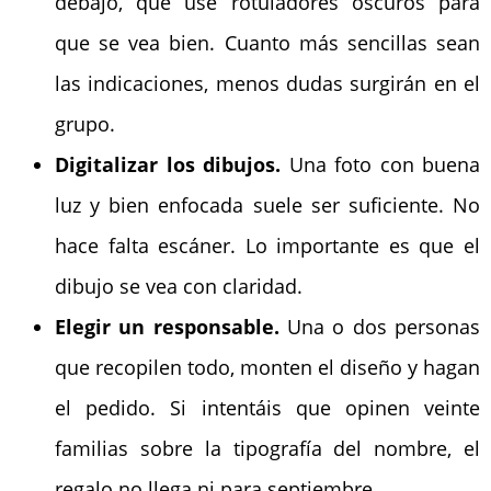
debajo, que use rotuladores oscuros para
que se vea bien. Cuanto más sencillas sean
las indicaciones, menos dudas surgirán en el
grupo.
Digitalizar los dibujos.
Una foto con buena
luz y bien enfocada suele ser suficiente. No
hace falta escáner. Lo importante es que el
dibujo se vea con claridad.
Elegir un responsable.
Una o dos personas
que recopilen todo, monten el diseño y hagan
el pedido. Si intentáis que opinen veinte
familias sobre la tipografía del nombre, el
regalo no llega ni para septiembre.