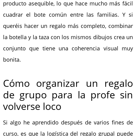
producto asequible, lo que hace mucho más fácil
cuadrar el bote común entre las familias. Y si
queréis hacer un regalo más completo, combinar
la botella y la taza con los mismos dibujos crea un
conjunto que tiene una coherencia visual muy
bonita.
Cómo organizar un regalo
de grupo para la profe sin
volverse loco
Si algo he aprendido después de varios fines de
curso, es que la logística del regalo grupal puede