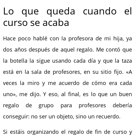
Lo que queda cuando el
curso se acaba
Hace poco hablé con la profesora de mi hija, ya
dos años después de aquel regalo. Me contó que
la botella la sigue usando cada día y que la taza
está en la sala de profesores, en su sitio fijo. «A
veces la miro y me acuerdo de cómo era cada
uno», me dijo. Y eso, al final, es lo que un buen
regalo de grupo para profesores debería
conseguir: no ser un objeto, sino un recuerdo.
Si estáis organizando el regalo de fin de curso y