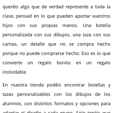
queréis algo que de verdad represente a toda la
clase, pensad en lo que pueden aportar vuestros
hijos con sus propias manos. Una botella
personalizada con sus dibujos, una taza con sus
caritas, un detalle que no se compra hecho
porque no puede comprarse hecho. Eso es lo que
convierte un regalo bonito en un regalo
inolvidable.
En nuestra tienda podéis encontrar botellas y
tazas personalizables con los dibujos de los
alumnos, con distintos formatos y opciones para
adaptar el diseño a cada grupo. Solo tenéis que