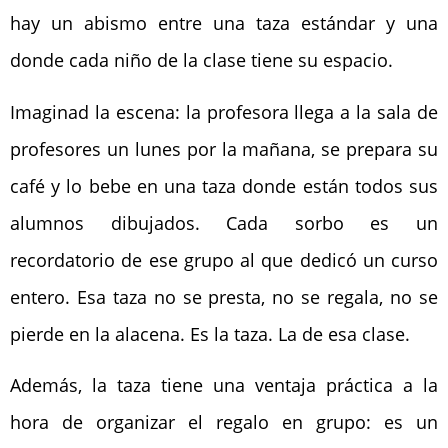
hay un abismo entre una taza estándar y una
donde cada niño de la clase tiene su espacio.
Imaginad la escena: la profesora llega a la sala de
profesores un lunes por la mañana, se prepara su
café y lo bebe en una taza donde están todos sus
alumnos dibujados. Cada sorbo es un
recordatorio de ese grupo al que dedicó un curso
entero. Esa taza no se presta, no se regala, no se
pierde en la alacena. Es la taza. La de esa clase.
Además, la taza tiene una ventaja práctica a la
hora de organizar el regalo en grupo: es un