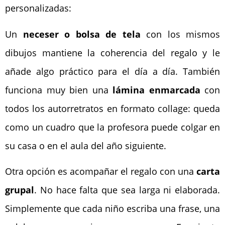
personalizadas:
Un
neceser o bolsa de tela
con los mismos
dibujos mantiene la coherencia del regalo y le
añade algo práctico para el día a día. También
funciona muy bien una
lámina enmarcada
con
todos los autorretratos en formato collage: queda
como un cuadro que la profesora puede colgar en
su casa o en el aula del año siguiente.
Otra opción es acompañar el regalo con una
carta
grupal
. No hace falta que sea larga ni elaborada.
Simplemente que cada niño escriba una frase, una