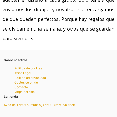
enviarnos los dibujos y nosotros nos encargamos
de que queden perfectos. Porque hay regalos que
se olvidan en una semana, y otros que se guardan
para siempre.
Sobre nosotros
Política de cookies
Aviso Legal
Política de privacidad
Gastos de envio
Contacto
Mapa del sitio
La tienda
Avda dels drets humans 5, 46600 Alzira, Valencia.