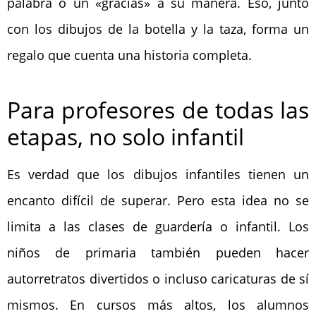
palabra o un «gracias» a su manera. Eso, junto
con los dibujos de la botella y la taza, forma un
regalo que cuenta una historia completa.
Para profesores de todas las
etapas, no solo infantil
Es verdad que los dibujos infantiles tienen un
encanto difícil de superar. Pero esta idea no se
limita a las clases de guardería o infantil. Los
niños de primaria también pueden hacer
autorretratos divertidos o incluso caricaturas de sí
mismos. En cursos más altos, los alumnos