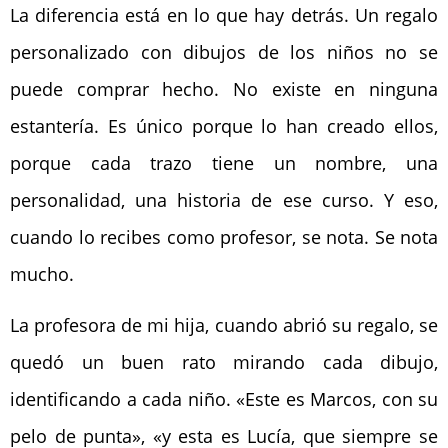
La diferencia está en lo que hay detrás. Un regalo
personalizado con dibujos de los niños no se
puede comprar hecho. No existe en ninguna
estantería. Es único porque lo han creado ellos,
porque cada trazo tiene un nombre, una
personalidad, una historia de ese curso. Y eso,
cuando lo recibes como profesor, se nota. Se nota
mucho.
La profesora de mi hija, cuando abrió su regalo, se
quedó un buen rato mirando cada dibujo,
identificando a cada niño. «Este es Marcos, con su
pelo de punta», «y esta es Lucía, que siempre se