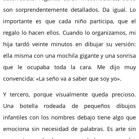
son sorprendentemente detallados. Da igual. Lo
importante es que cada niño participa, que el
regalo lo hacen ellos. Cuando lo organizamos, mi
hija tardó veinte minutos en dibujar su versión:
ella misma con una mochila gigante y una sonrisa
que le ocupaba toda la cara. Me dijo muy
convencida: «La seño va a saber que soy yo».
Y tercero, porque visualmente queda precioso.
Una botella rodeada de pequeños dibujos
infantiles con los nombres debajo tiene algo que
emociona sin necesidad de palabras. Es arte sin