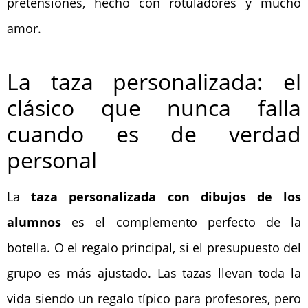
pretensiones, hecho con rotuladores y mucho
amor.
La taza personalizada: el
clásico que nunca falla
cuando es de verdad
personal
La
taza personalizada con dibujos de los
alumnos
es el complemento perfecto de la
botella. O el regalo principal, si el presupuesto del
grupo es más ajustado. Las tazas llevan toda la
vida siendo un regalo típico para profesores, pero