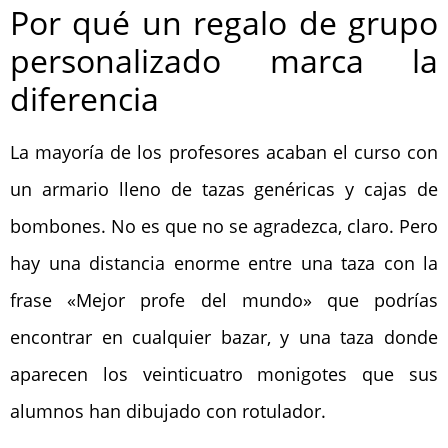
Por qué un regalo de grupo
personalizado marca la
diferencia
La mayoría de los profesores acaban el curso con
un armario lleno de tazas genéricas y cajas de
bombones. No es que no se agradezca, claro. Pero
hay una distancia enorme entre una taza con la
frase «Mejor profe del mundo» que podrías
encontrar en cualquier bazar, y una taza donde
aparecen los veinticuatro monigotes que sus
alumnos han dibujado con rotulador.