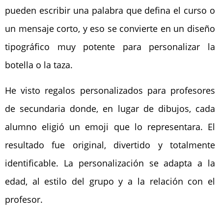
pueden escribir una palabra que defina el curso o
un mensaje corto, y eso se convierte en un diseño
tipográfico muy potente para personalizar la
botella o la taza.
He visto regalos personalizados para profesores
de secundaria donde, en lugar de dibujos, cada
alumno eligió un emoji que lo representara. El
resultado fue original, divertido y totalmente
identificable. La personalización se adapta a la
edad, al estilo del grupo y a la relación con el
profesor.