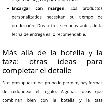
Encargar con margen.
Los productos
personalizados necesitan su tiempo de
producción. Dos o tres semanas antes de la
fecha de entrega es lo recomendable.
Más allá de la botella y la
taza: otras ideas para
completar el detalle
Si el presupuesto del grupo lo permite, hay formas
de redondear el regalo. Algunas ideas que
combinan bien con la botella y la taza