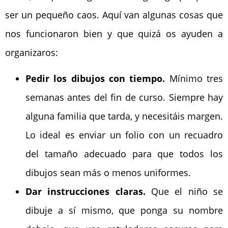
ser un pequeño caos. Aquí van algunas cosas que
nos funcionaron bien y que quizá os ayuden a
organizaros:
Pedir los dibujos con tiempo.
Mínimo tres
semanas antes del fin de curso. Siempre hay
alguna familia que tarda, y necesitáis margen.
Lo ideal es enviar un folio con un recuadro
del tamaño adecuado para que todos los
dibujos sean más o menos uniformes.
Dar instrucciones claras.
Que el niño se
dibuje a sí mismo, que ponga su nombre