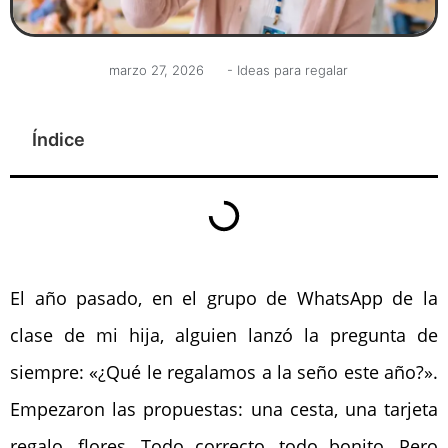
marzo 27, 2026
-
Ideas para regalar
Índice
El año pasado, en el grupo de WhatsApp de la
clase de mi hija, alguien lanzó la pregunta de
siempre: «¿Qué le regalamos a la seño este año?».
Empezaron las propuestas: una cesta, una tarjeta
regalo, flores. Todo correcto, todo bonito. Pero