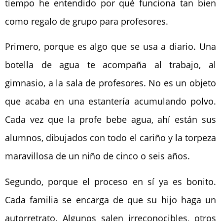
tiempo he entendido por qué funciona tan bien
como regalo de grupo para profesores.
Primero, porque es algo que se usa a diario. Una
botella de agua te acompaña al trabajo, al
gimnasio, a la sala de profesores. No es un objeto
que acaba en una estantería acumulando polvo.
Cada vez que la profe bebe agua, ahí están sus
alumnos, dibujados con todo el cariño y la torpeza
maravillosa de un niño de cinco o seis años.
Segundo, porque el proceso en sí ya es bonito.
Cada familia se encarga de que su hijo haga un
autorretrato. Algunos salen irreconocibles, otros