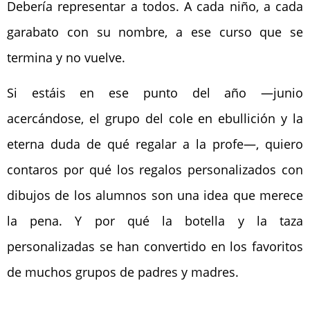
Debería representar a todos. A cada niño, a cada
garabato con su nombre, a ese curso que se
termina y no vuelve.
Si estáis en ese punto del año —junio
acercándose, el grupo del cole en ebullición y la
eterna duda de qué regalar a la profe—, quiero
contaros por qué los regalos personalizados con
dibujos de los alumnos son una idea que merece
la pena. Y por qué la botella y la taza
personalizadas se han convertido en los favoritos
de muchos grupos de padres y madres.