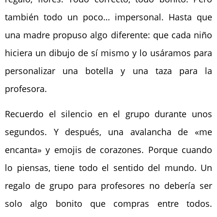
también todo un poco… impersonal. Hasta que
una madre propuso algo diferente: que cada niño
hiciera un dibujo de sí mismo y lo usáramos para
personalizar una botella y una taza para la
profesora.
Recuerdo el silencio en el grupo durante unos
segundos. Y después, una avalancha de «me
encanta» y emojis de corazones. Porque cuando
lo piensas, tiene todo el sentido del mundo. Un
regalo de grupo para profesores no debería ser
solo algo bonito que compras entre todos.