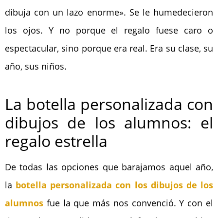
dibuja con un lazo enorme». Se le humedecieron
los ojos. Y no porque el regalo fuese caro o
espectacular, sino porque era real. Era su clase, su
año, sus niños.
La botella personalizada con
dibujos de los alumnos: el
regalo estrella
De todas las opciones que barajamos aquel año,
la
botella personalizada con los dibujos de los
alumnos
fue la que más nos convenció. Y con el