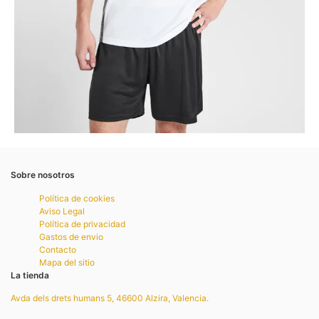
Sobre nosotros
Política de cookies
Aviso Legal
Política de privacidad
Gastos de envio
Contacto
Mapa del sitio
La tienda
Avda dels drets humans 5, 46600 Alzira, Valencia.