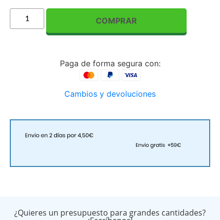
COMPRAR
Paga de forma segura con:
Cambios y devoluciones
¿Quieres un presupuesto para grandes cantidades?