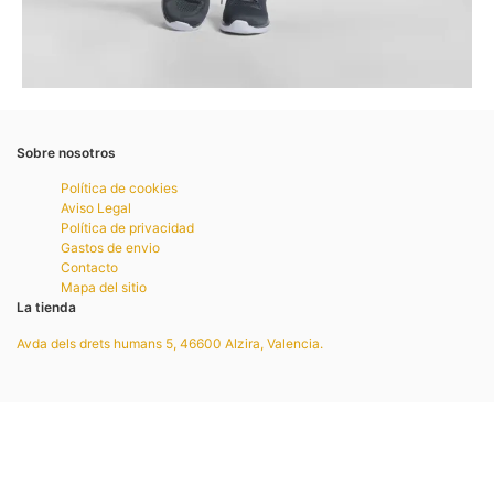
Sobre nosotros
Política de cookies
Aviso Legal
Política de privacidad
Gastos de envio
Contacto
Mapa del sitio
La tienda
Avda dels drets humans 5, 46600 Alzira, Valencia.