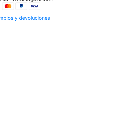
mbios y devoluciones