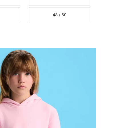
48 / 60