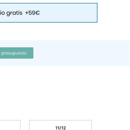
ar presupuesto
11/12