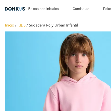
Bolsos con iniciales
Camisetas
Polo
Inicio
/
KIDS
/ Sudadera Roly Urban Infantil