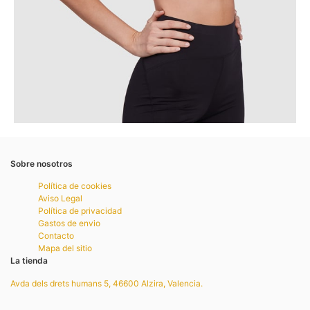
Sobre nosotros
Política de cookies
Aviso Legal
Política de privacidad
Gastos de envio
Contacto
Mapa del sitio
La tienda
Avda dels drets humans 5, 46600 Alzira, Valencia.