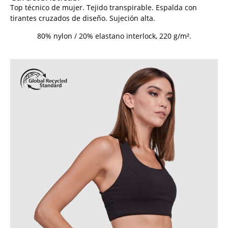
Top técnico de mujer. Tejido transpirable. Espalda con
tirantes cruzados de diseño. Sujeción alta.
80% nylon / 20% elastano interlock, 220 g/m².