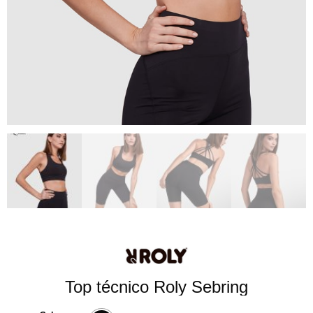
Top técnico Roly Sebring